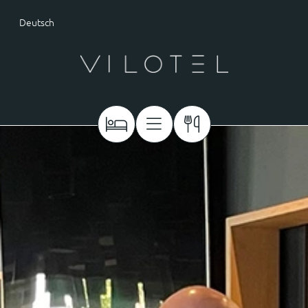
Deutsch