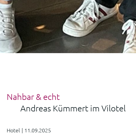
Nahbar & echt
Andreas Kümmert im Vilotel
Hotel
|
11.09.2025