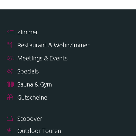
Zimmer
Restaurant & Wohnzimmer
Meetings & Events
Specials
Sauna & Gym
Gutscheine
Stopover
Outdoor Touren