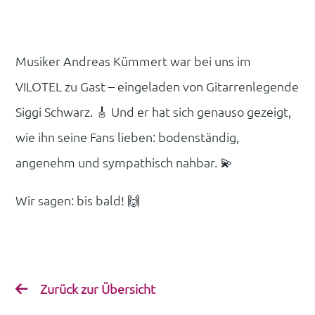
Musiker Andreas Kümmert war bei uns im
VILOTEL zu Gast – eingeladen von Gitarrenlegende
Siggi Schwarz. 🎸 Und er hat sich genauso gezeigt,
wie ihn seine Fans lieben: bodenständig,
angenehm und sympathisch nahbar. 💫
Wir sagen: bis bald! 🙌
Zurück zur Übersicht