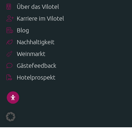
Über das Vilotel
Karriere im Vilotel
Blog
Nachhaltigkeit
Weinmarkt
Gästefeedback
Hotelprospekt