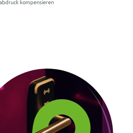
ssabdruck kompensieren