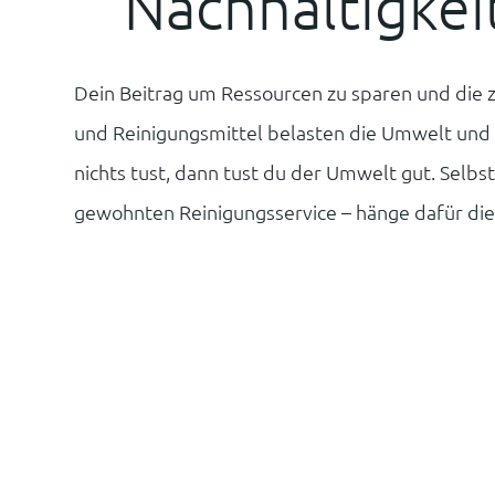
Nachhaltigkei
Dein Beitrag um Ressourcen zu sparen und die
und Reinigungsmittel belasten die Umwelt und 
nichts tust, dann tust du der Umwelt gut. Selbst
gewohnten Reinigungsservice – hänge dafür die