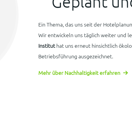
Geplant un
Ein Thema, das uns seit der Hotelplanun
Wir entwickeln uns täglich weiter und l
Institut
hat uns erneut hinsichtlich ökol
Betriebsführung ausgezeichnet.
Mehr über Nachhaltigkeit erfahren