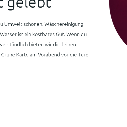
t gelebt
 zu Umwelt schonen. Wäschereinigung
Wasser ist ein kostbares Gut. Wenn du
verständlich bieten wir dir deinen
 Grüne Karte am Vorabend vor die Türe.