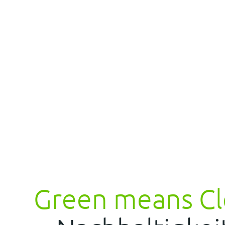
Green means C