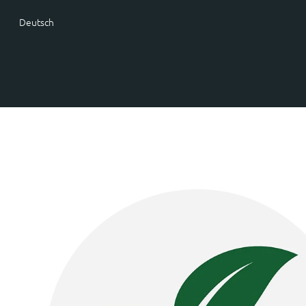
Deutsch