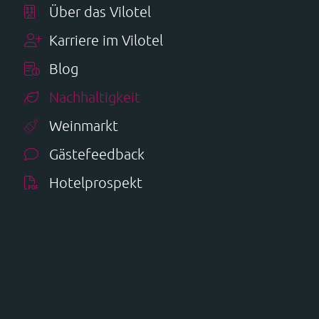
Über das Vilotel
Karriere im Vilotel
Blog
Nachhaltigkeit
Weinmarkt
Gästefeedback
Hotelprospekt