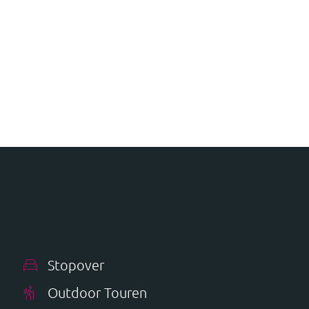
Stopover
Outdoor Touren