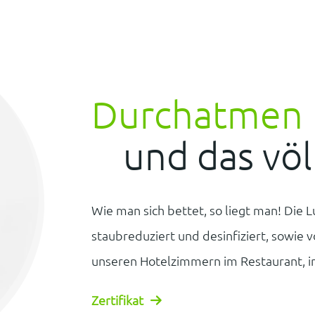
Durchatmen
und das völl
Wie man sich bettet, so liegt man! Die 
staubreduziert und desinfiziert, sowie v
unseren Hotelzimmern im Restaurant, in
Zertifikat