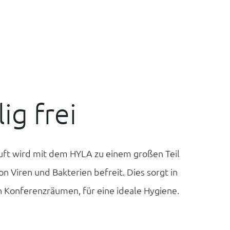
ig frei
Luft wird mit dem HYLA zu einem großen Teil
on Viren und Bakterien befreit. Dies sorgt in
 Konferenzräumen, für eine ideale Hygiene.