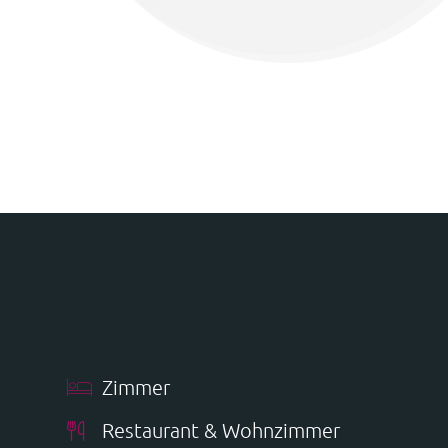
Zimmer
Restaurant & Wohnzimmer