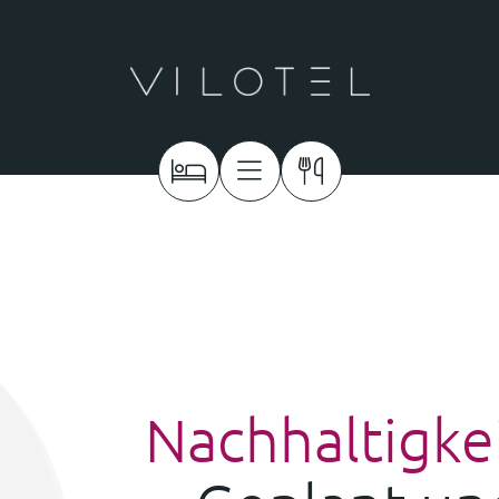
Nachhaltigke