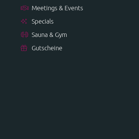
Meetings & Events
Specials
Sauna & Gym
Gutscheine