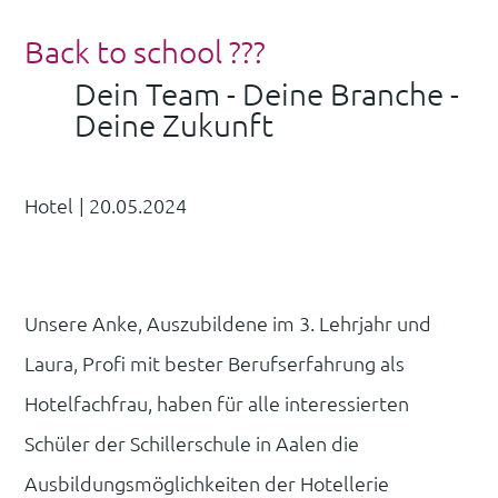
Back to school ???
Dein Team - Deine Branche -
Deine Zukunft
Hotel
|
20.05.2024
Unsere Anke, Auszubildene im 3. Lehrjahr und
Laura, Profi mit bester Berufserfahrung als
Hotelfachfrau, haben für alle interessierten
Schüler der Schillerschule in Aalen die
Ausbildungsmöglichkeiten der Hotellerie