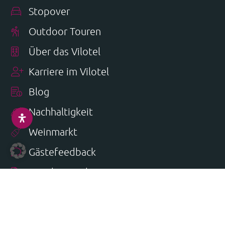
Stopover
Outdoor Touren
Über das Vilotel
Karriere im Vilotel
Blog
Nachhaltigkeit
Weinmarkt
Gästefeedback
Hotelprospekt