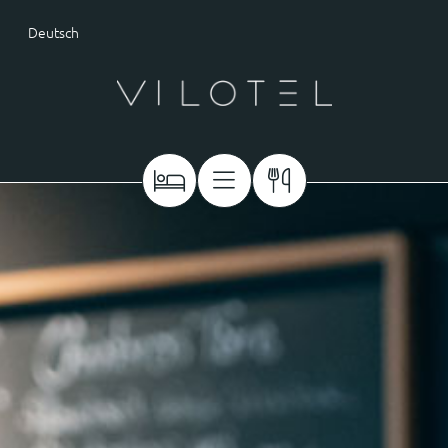
Deutsch