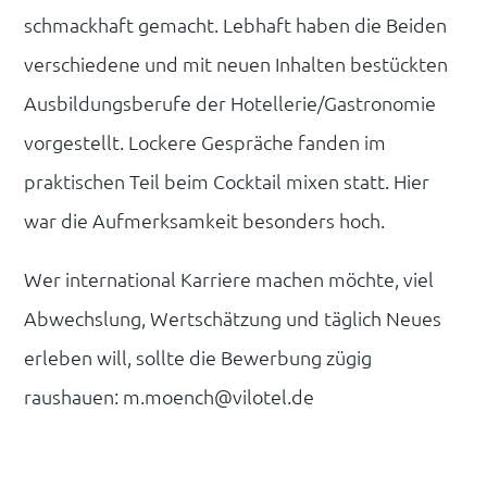
schmackhaft gemacht. Lebhaft haben die Beiden
verschiedene und mit neuen Inhalten bestückten
Ausbildungsberufe der Hotellerie/Gastronomie
vorgestellt. Lockere Gespräche fanden im
praktischen Teil beim Cocktail mixen statt. Hier
war die Aufmerksamkeit besonders hoch.
Wer international Karriere machen möchte, viel
Abwechslung, Wertschätzung und täglich Neues
erleben will, sollte die Bewerbung zügig
raushauen:
m.moench@vilotel.de