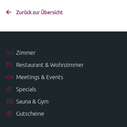
Zurück zur Übersicht
Zimmer
Restaurant & Wohnzimmer
Meetings & Events
Specials
Sauna & Gym
Gutscheine