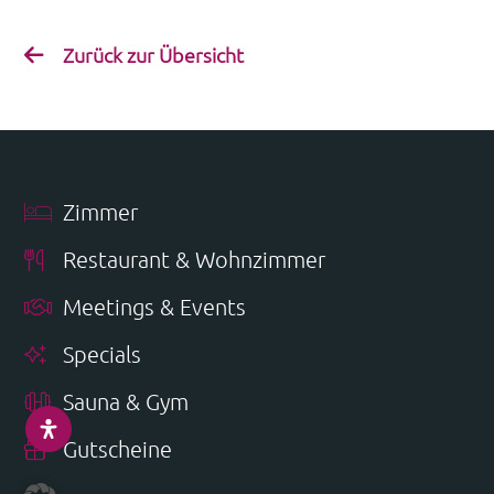
Zurück zur Übersicht
Zimmer
Restaurant & Wohnzimmer
Meetings & Events
Specials
Sauna & Gym
Gutscheine