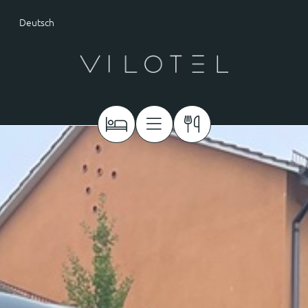
Deutsch