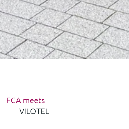
FCA meets
VILOTEL