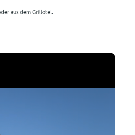
der aus dem Grillotel.