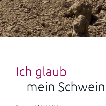
Ich glaub
mein Schwein 