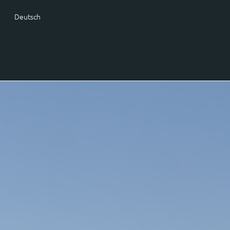
Deutsch