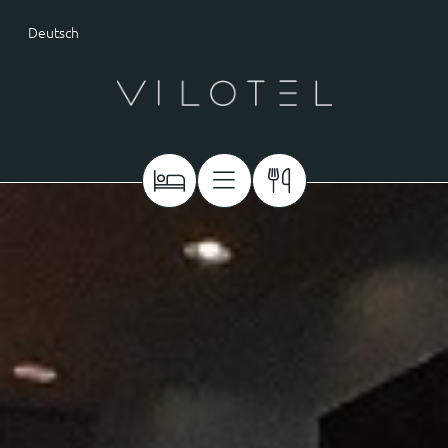
Deutsch