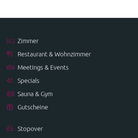
Zimmer
Restaurant & Wohnzimmer
Meetings & Events
Specials
Sauna & Gym
Gutscheine
Stopover