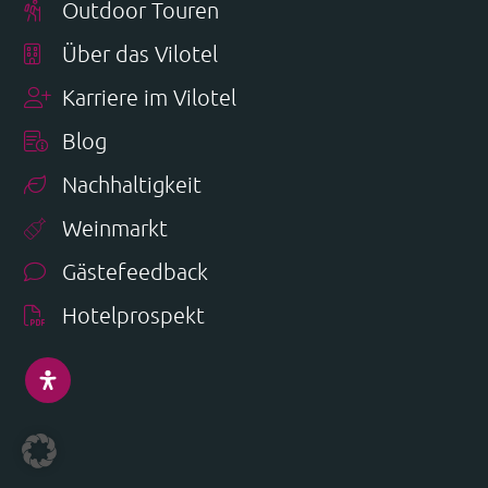
Outdoor Touren
Über das Vilotel
Karriere im Vilotel
Blog
Nachhaltigkeit
Weinmarkt
Gästefeedback
Hotelprospekt