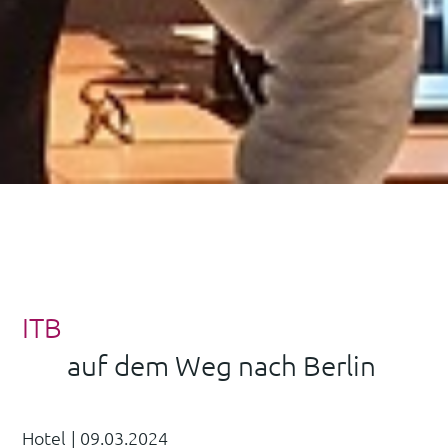
ITB
auf dem Weg nach Berlin
Hotel
|
09.03.2024