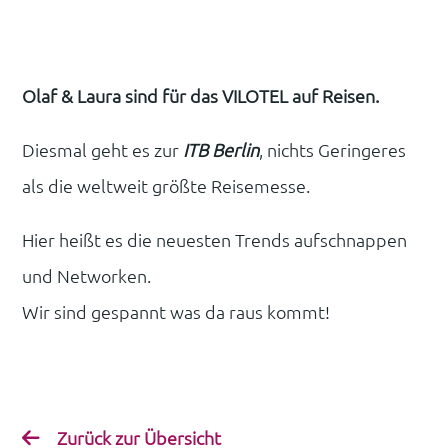
Olaf & Laura sind für das VILOTEL auf Reisen.
Diesmal geht es zur
ITB Berlin
, nichts Geringeres
als die weltweit größte Reisemesse.
Hier heißt es die neuesten Trends aufschnappen
und Networken.
Wir sind gespannt was da raus kommt!
Zurück zur Übersicht