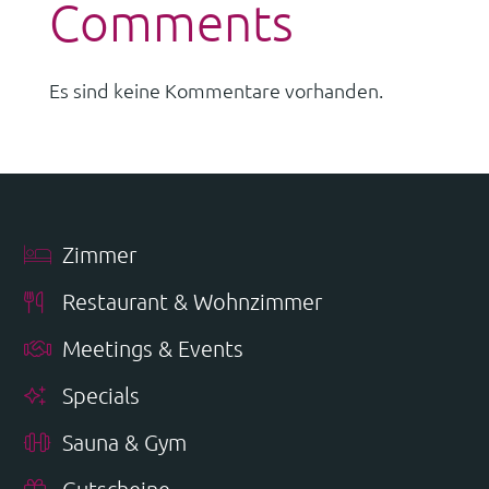
Comments
Es sind keine Kommentare vorhanden.
Zimmer
Restaurant & Wohnzimmer
Meetings & Events
Specials
Sauna & Gym
Gutscheine