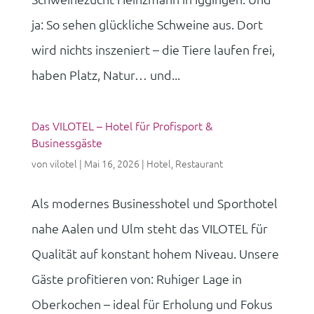
ja: So sehen glückliche Schweine aus. Dort
wird nichts inszeniert – die Tiere laufen frei,
haben Platz, Natur… und...
Das VILOTEL – Hotel für Profisport &
Businessgäste
von
vilotel
|
Mai 16, 2026
|
Hotel
,
Restaurant
Als modernes Businesshotel und Sporthotel
nahe Aalen und Ulm steht das VILOTEL für
Qualität auf konstant hohem Niveau. Unsere
Gäste profitieren von: Ruhiger Lage in
Oberkochen – ideal für Erholung und Fokus