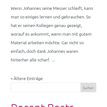
Wenn Johannes seine Messer schleift, kann
man so einiges lernen und gebrauchen. So
hat er seinen Kollegen genau gezeigt,
worauf es ankommt, wenn man mit gutem
Material arbeiten möchte. Gar nicht so
einfach, doch dank Johannes waren
hinterher alle scharf. ...
« Ältere Einträge
Suchen