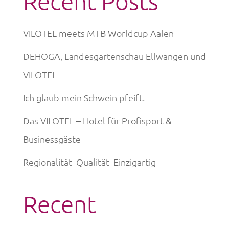
Recent Posts
VILOTEL meets MTB Worldcup Aalen
DEHOGA, Landesgartenschau Ellwangen und
VILOTEL
Ich glaub mein Schwein pfeift.
Das VILOTEL – Hotel für Profisport &
Businessgäste
Regionalität- Qualität- Einzigartig
Recent