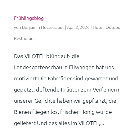
Frühlingsblog
von
Benjamin Hessenauer
|
Apr. 8, 2026
|
Hotel
,
Outdoor
,
Restaurant
Das VILOTEL blüht auf- die
Landesgartenschau in Ellwangen hat uns
motiviert Die Fahrräder sind gewartet und
geputzt, duftende Kräuter zum Verfeinern
unserer Gerichte haben wir gepflanzt, die
Bienen fliegen los, frischer Honig wurde
geliefert Und das alles im VILOTEL,...