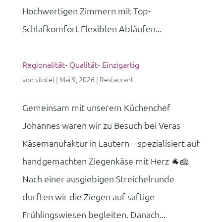
Hochwertigen Zimmern mit Top-
Schlafkomfort Flexiblen Abläufen...
Regionalität- Qualität- Einzigartig
von
vilotel
|
Mai 9, 2026
|
Restaurant
Gemeinsam mit unserem Küchenchef
Johannes waren wir zu Besuch bei Veras
Käsemanufaktur in Lautern – spezialisiert auf
handgemachten Ziegenkäse mit Herz 🐐🧀
Nach einer ausgiebigen Streichelrunde
durften wir die Ziegen auf saftige
Frühlingswiesen begleiten. Danach...