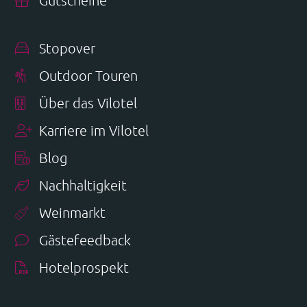
Stopover
Outdoor Touren
Über das Vilotel
Karriere im Vilotel
Blog
Nachhaltigkeit
Weinmarkt
Gästefeedback
Hotelprospekt